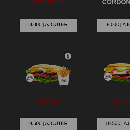
MERGUEZ
CORDO
8.00€ | AJOUTER
8.00€ | A
ROYAL
SPID
9.50€ | AJOUTER
10.50€ | 